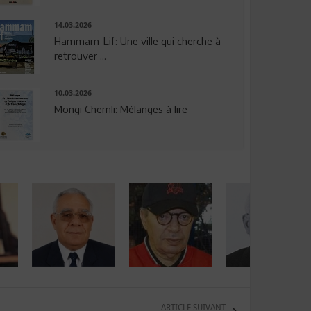
14.03.2026
Hammam-Lif: Une ville qui cherche à
retrouver ...
10.03.2026
Mongi Chemli: Mélanges à lire
ARTICLE SUIVANT