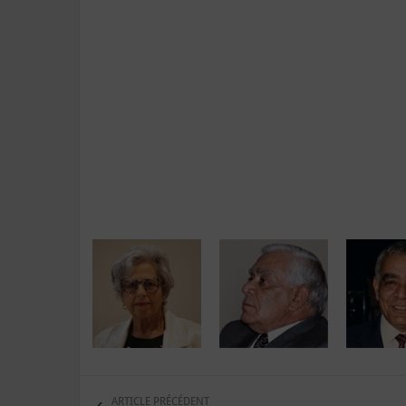
ARTICLE PRÉCÉDENT