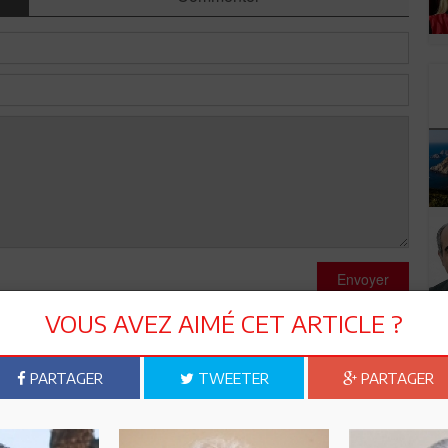
Envoyer
VOUS AVEZ AIMÉ CET ARTICLE ?
PARTAGER
TWEETER
PARTAGER