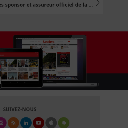
 sponsor et assureur officiel de la ...
SUIVEZ-NOUS