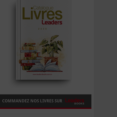
COMMANDEZ NOS LIVRES SUR