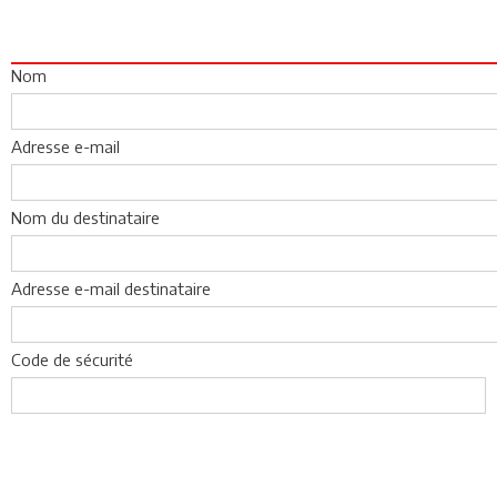
Nom
Adresse e-mail
Nom du destinataire
Adresse e-mail destinataire
Code de sécurité