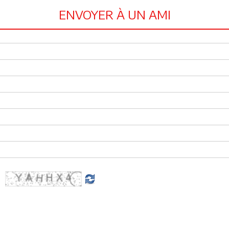
ENVOYER À UN AMI