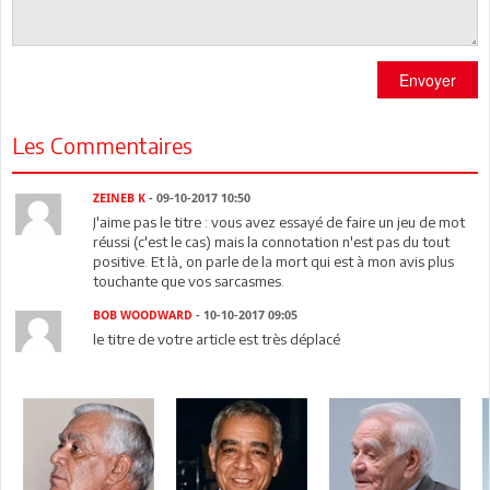
Envoyer
Les Commentaires
ZEINEB K
- 09-10-2017 10:50
J'aime pas le titre : vous avez essayé de faire un jeu de mot
réussi (c'est le cas) mais la connotation n'est pas du tout
positive. Et là, on parle de la mort qui est à mon avis plus
touchante que vos sarcasmes.
BOB WOODWARD
- 10-10-2017 09:05
le titre de votre article est très déplacé