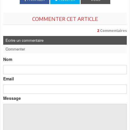
COMMENTER CET ARTICLE
2
Commentaires
Ecrire un commentaire
Commenter
Nom
Email
Message