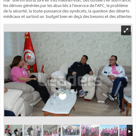
les dérives générées par les abus liés à l'exercice de l'APC, le problème
de la sécurité, la toute-puissance des syndicats, la question des déserts
médicaux et surtout un budget bien en deçà des besoins et des attentes.