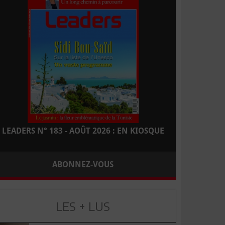
LEADERS N° 183 - AOÛT 2026 : EN KIOSQUE
ABONNEZ-VOUS
LES + LUS