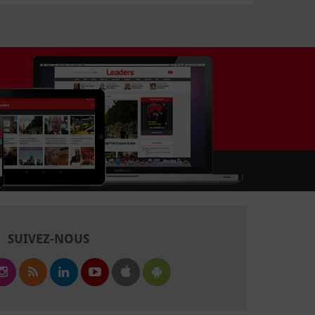
SUIVEZ-NOUS