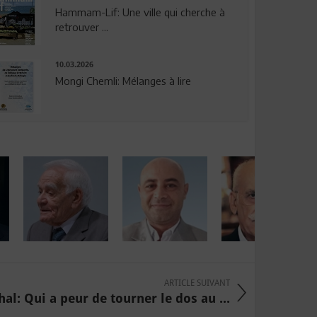
Hammam-Lif: Une ville qui cherche à
retrouver ...
10.03.2026
Mongi Chemli: Mélanges à lire
ARTICLE SUIVANT
al: Qui a peur de tourner le dos au ...