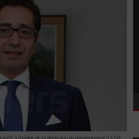
i a été à l’origine de sa démission du gouvernement n’a fait