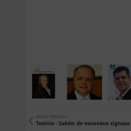
ARTICLE PRÉCÉDENT
Tunisie - Suède: de nouveaux signaux 