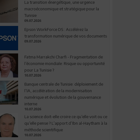
La transition énergétique, une urgence
macroéconomique et stratégique pour la
Tunisie
09.07.2026
Epson WorkForce DS : Accélérez la
transformation numérique de vos documents
09.07.2026
Fatma Marrakchi Charfi - Fragmentation de
l’économie mondiale: Risque ou opportunité
pour La Tunisie ?
10.07.2026
Banque centrale de Tunisie: déploiement de
l’IA, accélération de la modernisation
numérique et évolution de la gouvernance
interne
10.07.2026
La science doit-elle croire ce qu’elle voit ou ce
qu’elle pense ? L’apport d’Ibn al-Haytham à la
méthode scientifique
10.07.2026