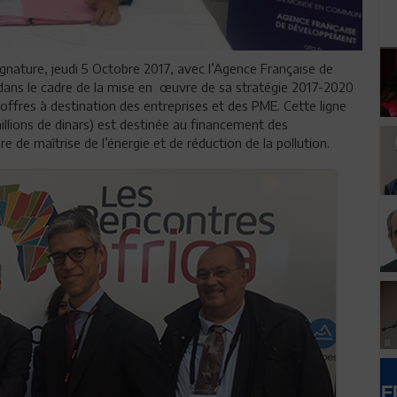
gnature, jeudi 5 Octobre 2017, avec l’Agence Française de
dans le cadre de la mise en œuvre de sa stratégie 2017-2020
ffres à destination des entreprises et des PME. Cette ligne
millions de dinars) est destinée au financement des
 de maîtrise de l’énergie et de réduction de la pollution.