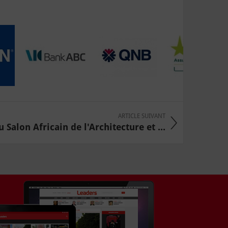
ARTICLE SUIVANT
 Salon Africain de l'Architecture et ...