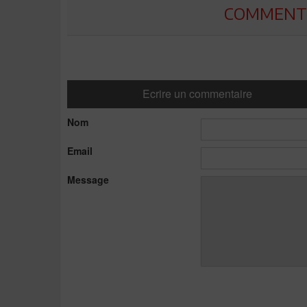
COMMENTE
Ecrire un commentaire
Nom
Email
Message