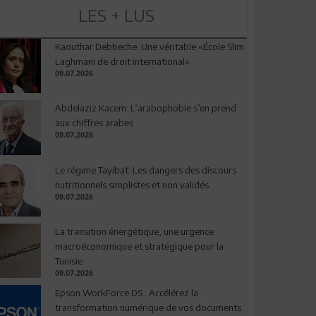
LES + LUS
Kaouthar Debbeche: Une véritable «École Slim
Laghmani de droit international»
09.07.2026
Abdelaziz Kacem: L’arabophobie s’en prend
aux chiffres arabes
09.07.2026
Le régime Tayibat: Les dangers des discours
nutritionnels simplistes et non validés
09.07.2026
La transition énergétique, une urgence
macroéconomique et stratégique pour la
Tunisie
09.07.2026
Epson WorkForce DS : Accélérez la
transformation numérique de vos documents