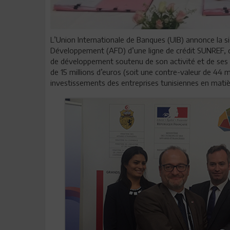
L’Union Internationale de Banques (UIB) annonce la si
Développement (AFD) d’une ligne de crédit SUNREF, 
de développement soutenu de son activité et de ses o
de 15 millions d’euros (soit une contre-valeur de 44 
investissements des entreprises tunisiennes en matière