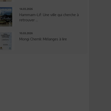
14.03.2026
Hammam-Lif: Une ville qui cherche à
retrouver ...
10.03.2026
Mongi Chemli: Mélanges à lire