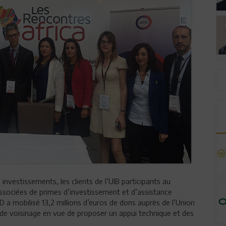
nvestissements, les clients de l’UIB participants au
sociées de primes d’investissement et d’assistance
FD a mobilisé 13,2 millions d’euros de dons auprès de l’Union
 de voisinage en vue de proposer un appui technique et des