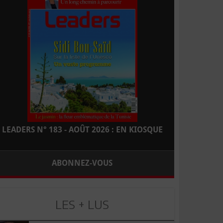
LEADERS N° 183 - AOÛT 2026 : EN KIOSQUE
ABONNEZ-VOUS
LES + LUS