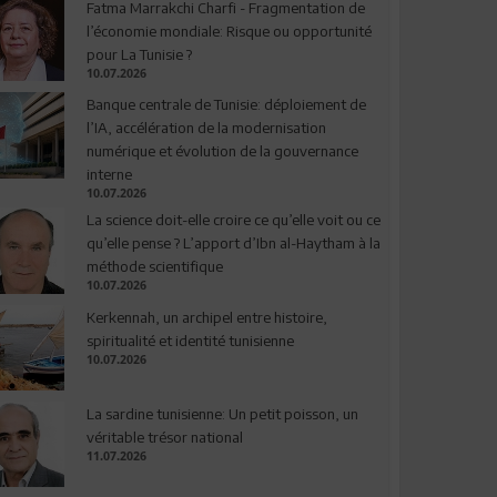
Fatma Marrakchi Charfi - Fragmentation de
l’économie mondiale: Risque ou opportunité
pour La Tunisie ?
10.07.2026
Banque centrale de Tunisie: déploiement de
l’IA, accélération de la modernisation
numérique et évolution de la gouvernance
interne
10.07.2026
La science doit-elle croire ce qu’elle voit ou ce
qu’elle pense ? L’apport d’Ibn al-Haytham à la
méthode scientifique
10.07.2026
Kerkennah, un archipel entre histoire,
spiritualité et identité tunisienne
10.07.2026
La sardine tunisienne: Un petit poisson, un
véritable trésor national
11.07.2026