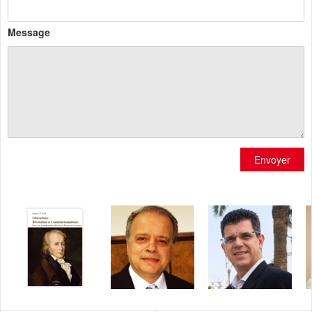
Message
Envoyer