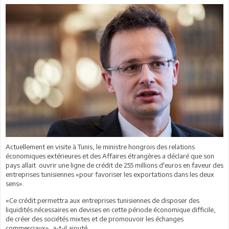
Actuellement en visite à Tunis, le ministre hongrois des relations
économiques extérieures et des Affaires étrangères a déclaré que son
pays allait ouvrir une ligne de crédit de 255 millions d'euros en faveur des
entreprises tunisiennes «pour favoriser les exportations dans les deux
sens».
«Ce crédit permettra aux entreprises tunisiennes de disposer des
liquidités nécessaires en devises en cette période économique difficile,
de créer des sociétés mixtes et de promouvoir les échanges
commerciaux», a-t-il ajouté.