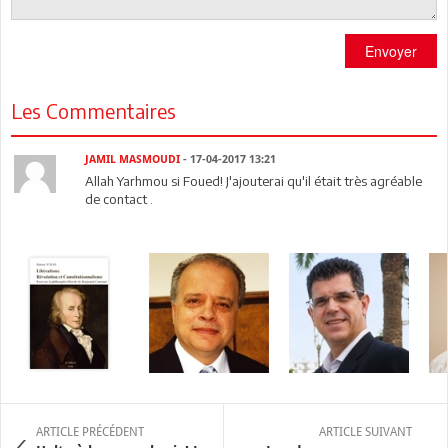
Envoyer
Les Commentaires
JAMIL MASMOUDI
- 17-04-2017 13:21
Allah Yarhmou si Foued! J'ajouterai qu'il était très agréable
de contact .
ARTICLE PRÉCÉDENT
ARTICLE SUIVANT