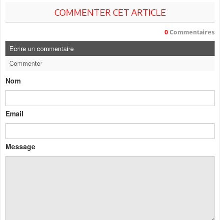
COMMENTER CET ARTICLE
0
Commentaires
Ecrire un commentaire
Commenter
Nom
Email
Message