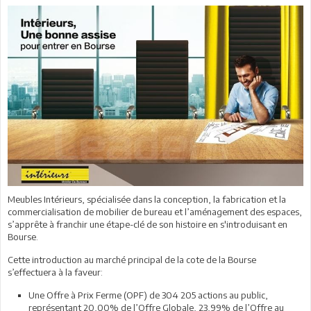
Meubles Intérieurs, spécialisée dans la conception, la fabrication et la
commercialisation de mobilier de bureau et l’aménagement des espaces,
s’apprête à franchir une étape-clé de son histoire en s'introduisant en
Bourse.
Cette introduction au marché principal de la cote de la Bourse
s’effectuera à la faveur:
Une Offre à Prix Ferme (OPF) de 304 205 actions au public,
représentant 20,00% de l’Offre Globale, 23,99% de l’Offre au