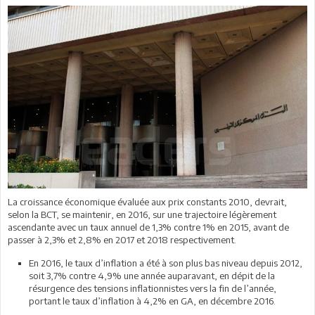
La croissance économique évaluée aux prix constants 2010, devrait,
selon la BCT, se maintenir, en 2016, sur une trajectoire légèrement
ascendante avec un taux annuel de 1,3% contre 1% en 2015, avant de
passer à 2,3% et 2,8% en 2017 et 2018 respectivement.
En 2016, le taux d’inflation a été à son plus bas niveau depuis 2012,
soit 3,7% contre 4,9% une année auparavant, en dépit de la
résurgence des tensions inflationnistes vers la fin de l’année,
portant le taux d’inflation à 4,2% en GA, en décembre 2016.