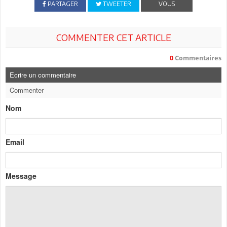
PARTAGER
TWEETER
VOUS
COMMENTER CET ARTICLE
0
Commentaires
Ecrire un commentaire
Commenter
Nom
Email
Message