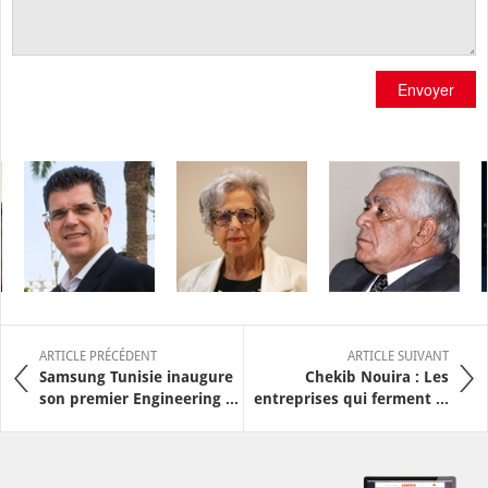
Envoyer
ARTICLE PRÉCÉDENT
ARTICLE SUIVANT
Samsung Tunisie inaugure
Chekib Nouira : Les
son premier Engineering ...
entreprises qui ferment ...