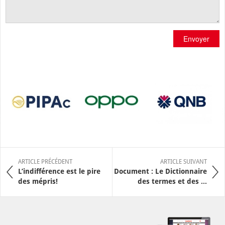
Envoyer
ARTICLE PRÉCÉDENT
ARTICLE SUIVANT
L’indifférence est le pire
Document : Le Dictionnaire
des mépris!
des termes et des ...