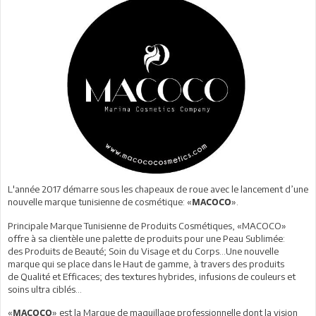
L'année 2017 démarre sous les chapeaux de roue avec le lancement d’une
nouvelle marque tunisienne de cosmétique: «
».
MACOCO
Principale Marque Tunisienne de Produits Cosmétiques, «MACOCO»
offre à sa clientèle une palette de produits pour une Peau Sublimée:
des Produits de Beauté; Soin du Visage et du Corps…Une nouvelle
marque qui se place dans le Haut de gamme, à travers des produits
de Qualité et Efficaces; des textures hybrides, infusions de couleurs et
soins ultra ciblés...
«
»
est la Marque de maquillage professionnelle dont la vision
MACOCO