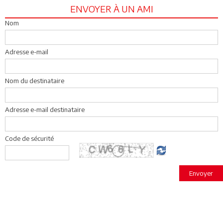
ENVOYER À UN AMI
Nom
Adresse e-mail
Nom du destinataire
Adresse e-mail destinataire
Code de sécurité
Envoyer