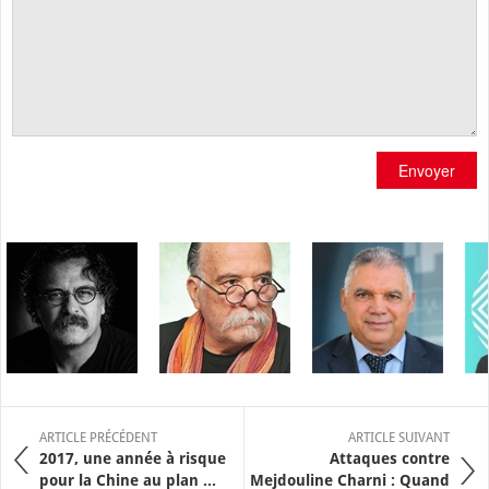
Envoyer
ARTICLE PRÉCÉDENT
ARTICLE SUIVANT
2017, une année à risque
Attaques contre
pour la Chine au plan ...
Mejdouline Charni : Quand