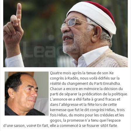
Quatre mois après la tenue de son Xe
congrès à Radès, nous voilà édifiés sur la
réalité du changement du Parti Ennahdha.
Chacun a encore en mémoire la décision du
parti de séparer la prédication de la politique.
L’annonce en a été faite à grand fracas et
dans l’allégresse et la fête lors de cette
kermesse que fut le dit congrès! Hélas, trois
fois Hélas, du moins pour les crédules et les
gogos, la promesse n’a tenu que l’espace
d’une saison, voire! En fait, elle a commencé à se fissurer sitôt faite.