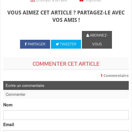
VOUS AIMEZ CET ARTICLE ? PARTAGEZ-LE AVEC
VOS AMIS !
ABONNEZ-
PARTAGER
TWEETER
VOUS
COMMENTER CET ARTICLE
1
Commentaire
Ecrire un commentaire
Commenter
Nom
Email