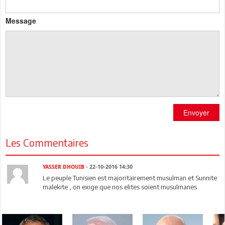
Message
Envoyer
Les Commentaires
YASSER DHOUIB
- 22-10-2016 14:30
Le peuple Tunisien est majoritairement musulman et Sunnite
malekite , on exige que nos elites soient musulmanes