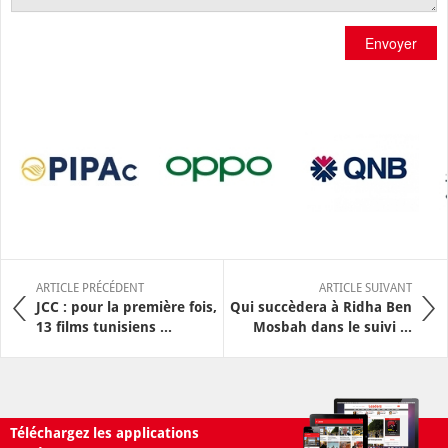
Envoyer
ARTICLE PRÉCÉDENT
ARTICLE SUIVANT
JCC : pour la première fois,
Qui succèdera à Ridha Ben
13 films tunisiens ...
Mosbah dans le suivi ...
Téléchargez les applications