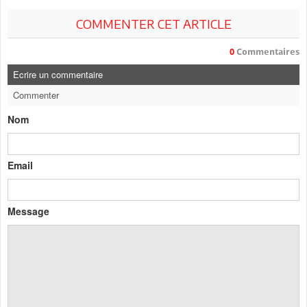
COMMENTER CET ARTICLE
0
Commentaires
Ecrire un commentaire
Commenter
Nom
Email
Message