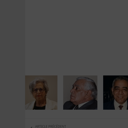
ARTICLE PRÉCÉDENT