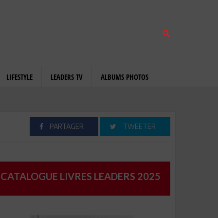
LIFESTYLE
LEADERS TV
ALBUMS PHOTOS
PARTAGER
TWEETER
CATALOGUE LIVRES LEADERS 2025