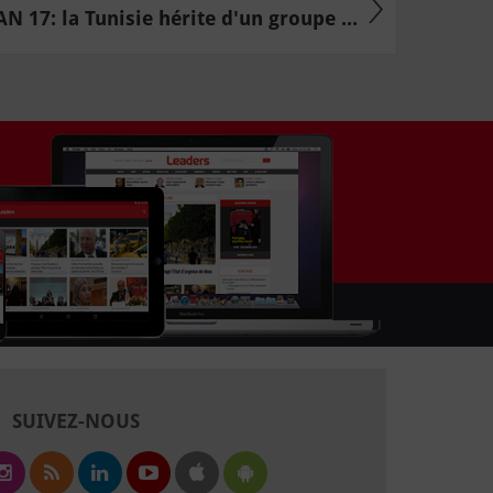
AN 17: la Tunisie hérite d'un groupe ...
SUIVEZ-NOUS