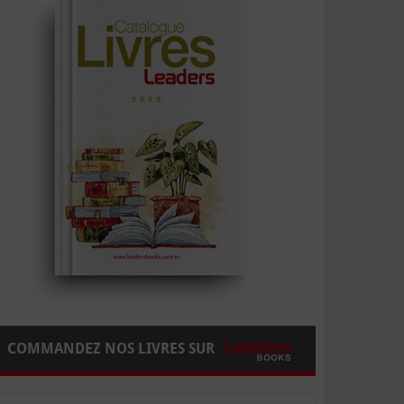
COMMANDEZ NOS LIVRES SUR