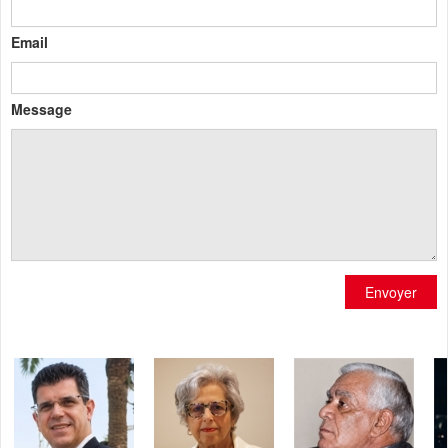
Email
Message
Envoyer