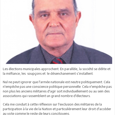
Les élections municipales approchent. En parallèle, la société se délite et
la méfiance, les soupçons et le désenchanement s’installent.
Nul ne peut ignorer que l'armée nationale est neutre politiquement. Cela
n'empêche pas une conscience politique personnelle. Cela n'empêche pas
non plus les anciens militaires d'agir soit individuellement ou au sein des
associations qui rassemblent un grand nombre d'électeurs.
Cela me conduit à cette réflexion sur l'exclusion des militaires de la
participation à la vie de la Nation et particulièrement leur droit d'accéder
au vote comme le reste de leurs concitoyens.