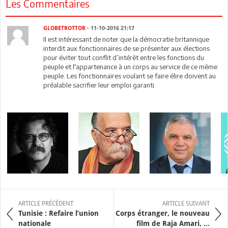
Les Commentaires
GLOBETROTTOR
- 11-10-2016 21:17
Il est intéressant de noter que la démocratie britannique
interdit aux fonctionnaires de se présenter aux élections
pour éviter tout conflit d’intérêt entre les fonctions du
peuple et l'appartenance à un corps au service de ce même
peuple. Les fonctionnaires voulant se faire élire doivent au
préalable sacrifier leur emploi garanti.
ARTICLE PRÉCÉDENT
ARTICLE SUIVANT
Tunisie : Refaire l’union
Corps étranger, le nouveau
nationale
film de Raja Amari, ...