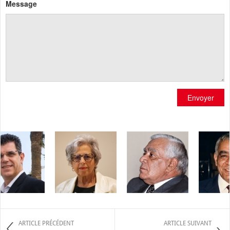
Message
Envoyer
ARTICLE PRÉCÉDENT
ARTICLE SUIVANT