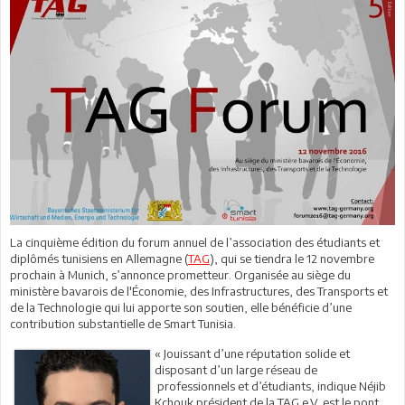
La cinquième édition du forum annuel de l’association des étudiants et
diplômés tunisiens en Allemagne (
TAG
), qui se tiendra le 12 novembre
prochain à Munich, s’annonce prometteur. Organisée au siège du
ministère bavarois de l'Économie, des Infrastructures, des Transports et
de la Technologie qui lui apporte son soutien, elle bénéficie d’une
contribution substantielle de Smart Tunisia.
« Jouissant d’une réputation solide et
disposant d’un large réseau de
professionnels et d’étudiants, indique Néjib
Kchouk président de la TAG e.V. est le pont