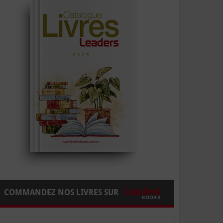
COMMANDEZ NOS LIVRES SUR