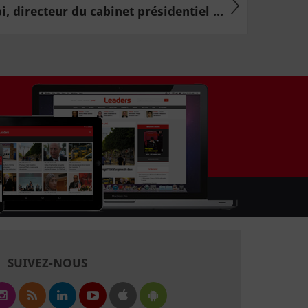
i, directeur du cabinet présidentiel ...
SUIVEZ-NOUS