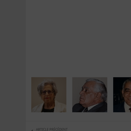
ARTICLE PRÉCÉDENT