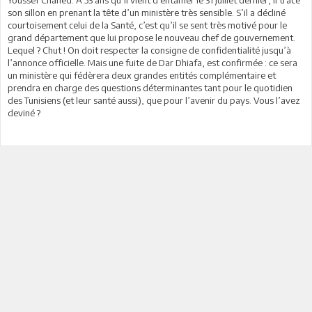
son sillon en prenant la tête d’un ministère très sensible. S’il a décliné
courtoisement celui de la Santé, c’est qu’il se sent très motivé pour le
grand département que lui propose le nouveau chef de gouvernement.
Lequel ? Chut ! On doit respecter la consigne de confidentialité jusqu’à
l’annonce officielle. Mais une fuite de Dar Dhiafa, est confirmée : ce sera
un ministère qui fédèrera deux grandes entités complémentaire et
prendra en charge des questions déterminantes tant pour le quotidien
des Tunisiens (et leur santé aussi), que pour l’avenir du pays. Vous l’avez
deviné ?