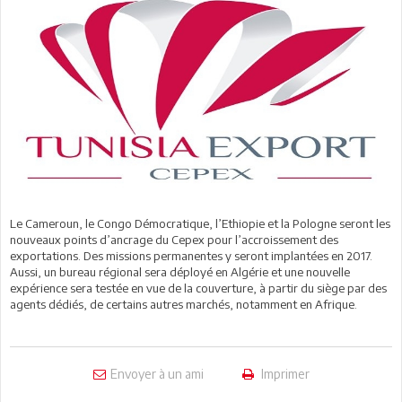
Le Cameroun, le Congo Démocratique, l’Ethiopie et la Pologne seront les
nouveaux points d’ancrage du Cepex pour l’accroissement des
exportations. Des missions permanentes y seront implantées en 2017.
Aussi, un bureau régional sera déployé en Algérie et une nouvelle
expérience sera testée en vue de la couverture, à partir du siège par des
agents dédiés, de certains autres marchés, notamment en Afrique.
Envoyer à un ami
Imprimer