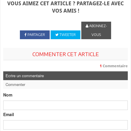
VOUS AIMEZ CET ARTICLE ? PARTAGEZ-LE AVEC
VOS AMIS !
ABONNEZ-
PARTAGER
TWEETER
VOUS
COMMENTER CET ARTICLE
1
Commentaire
Ecrire un commentaire
Commenter
Nom
Email