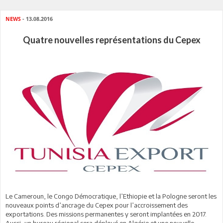
NEWS
- 13.08.2016
Quatre nouvelles représentations du Cepex
Le Cameroun, le Congo Démocratique, l’Ethiopie et la Pologne seront les
nouveaux points d’ancrage du Cepex pour l’accroissement des
exportations. Des missions permanentes y seront implantées en 2017.
Aussi, un bureau régional sera déployé en Algérie et une nouvelle