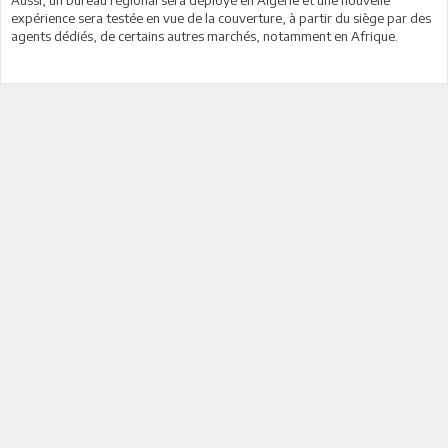
expérience sera testée en vue de la couverture, à partir du siège par des
agents dédiés, de certains autres marchés, notamment en Afrique.