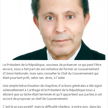
Le Président de la République, soucieux de préserver ce qui peut l’être
encore, nous a fait part de son initiative de former un Gouvernement
d’Union Nationale, mais sans consulter le Chef du Gouvernement qui
était pourtant prêt, selon ses dires, à l’aider.
Une simple hiérarchisation de chapitres d’actions générales a été signé
solennellement à Carthage et le Président de la République nous a
déclaré que sa tâche était terminée et qu’il appartient aux parties à cet
accord de proposer un chef de Gouvernement.
C’est là un pas positif, mais la difficulté résidera, à notre avis, dans les