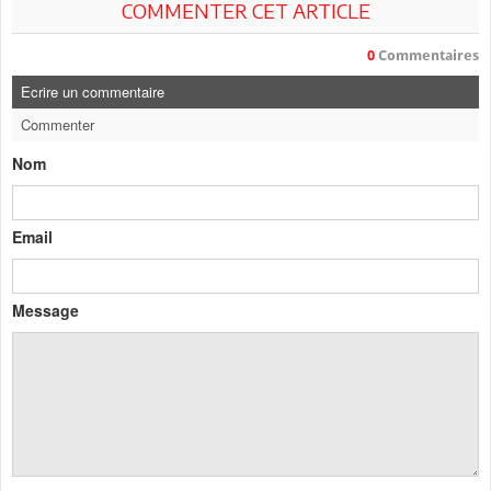
COMMENTER CET ARTICLE
0
Commentaires
Ecrire un commentaire
Commenter
Nom
Email
Message