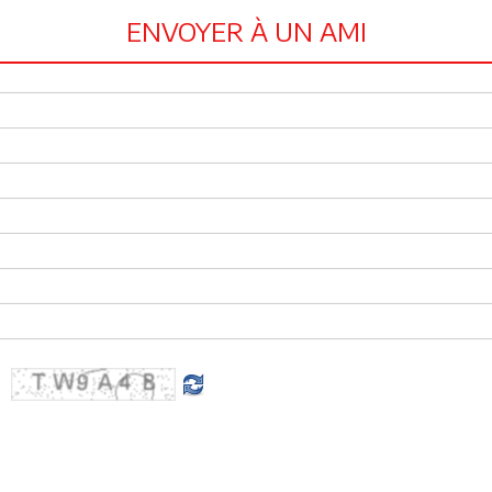
ENVOYER À UN AMI