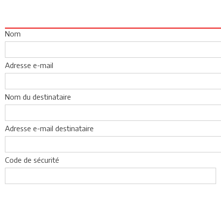
Nom
Adresse e-mail
Nom du destinataire
Adresse e-mail destinataire
Code de sécurité