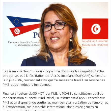
La cérémonie de clôture du Programme d’appui à la Compétitivité des
entreprises et à la facilitation de l’Accès aux Marchés (PCAM) se tiendra
le 2 juin 2016, couronnant ainsi quatre années de travail au service des
PME et de l’industrie tunisiennes.
Financé à hauteur de 50 MDT par l’UE, le PCAM a constitué un outil de
modernisation du secteur industriel, un instrument d’appui concret aux
PME et un dispositif de soutien au maintien et à la création de l’emploi et
à l’exportation, sur le marché international dont les exigences en