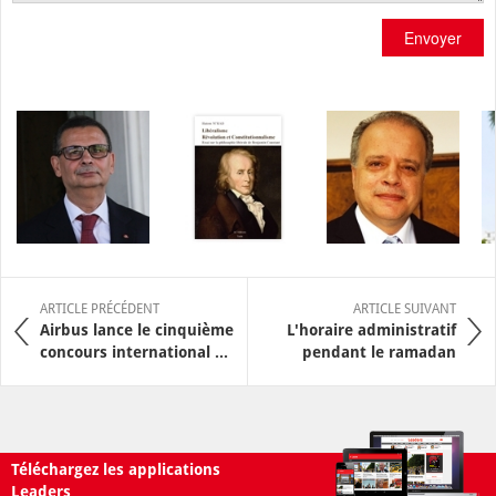
Envoyer
ARTICLE PRÉCÉDENT
ARTICLE SUIVANT
Airbus lance le cinquième
L'horaire administratif
concours international ...
pendant le ramadan
Téléchargez les applications
Leaders