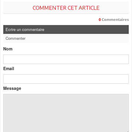
COMMENTER CET ARTICLE
0
Commentaires
Ecrire un commentaire
Commenter
Nom
Email
Message