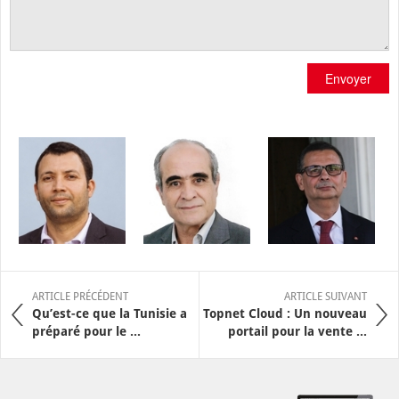
Envoyer
ARTICLE PRÉCÉDENT
ARTICLE SUIVANT
Qu’est-ce que la Tunisie a
Topnet Cloud : Un nouveau
préparé pour le ...
portail pour la vente ...