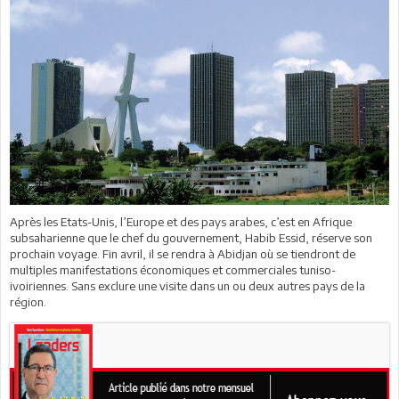
Après les Etats-Unis, l’Europe et des pays arabes, c’est en Afrique
subsaharienne que le chef du gouvernement, Habib Essid, réserve son
prochain voyage. Fin avril, il se rendra à Abidjan où se tiendront de
multiples manifestations économiques et commerciales tuniso-
ivoiriennes. Sans exclure une visite dans un ou deux autres pays de la
région.