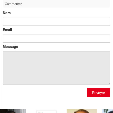
Commenter
Nom
Email
Message
Envoyer