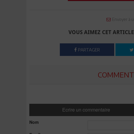
Envoyer à u
VOUS AIMEZ CET ARTICLE
PARTAGER
COMMENTE
Ecrire un commentaire
Nom