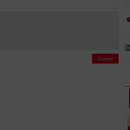
Envoyer