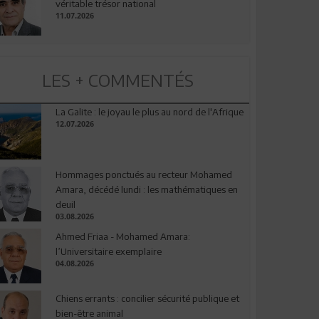
véritable trésor national
11.07.2026
LES + COMMENTÉS
La Galite : le joyau le plus au nord de l'Afrique
12.07.2026
Hommages ponctués au recteur Mohamed
Amara, décédé lundi : les mathématiques en
deuil
03.08.2026
Ahmed Friaa - Mohamed Amara:
l’Universitaire exemplaire
04.08.2026
Chiens errants : concilier sécurité publique et
bien-être animal