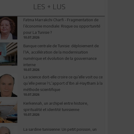
LES + LUS
Fatma Marrakchi Charfi - Fragmentation de
l’économie mondiale: Risque ou opportunité
pour La Tunisie ?
10.07.2026
Banque centrale de Tunisie: déploiement de
l’IA, accélération de la modernisation
numérique et évolution de la gouvernance
interne
10.07.2026
La science doit-elle croire ce qu’elle voit ou ce
qu’elle pense ? L’apport d’Ibn al-Haytham à la
méthode scientifique
10.07.2026
Kerkennah, un archipel entre histoire,
spiritualité et identité tunisienne
10.07.2026
La sardine tunisienne: Un petit poisson, un