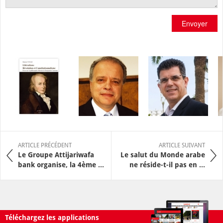
Envoyer
ARTICLE PRÉCÉDENT
ARTICLE SUIVANT
Le Groupe Attijariwafa
Le salut du Monde arabe
bank organise, la 4ème ...
ne réside-t-il pas en ...
Téléchargez les applications