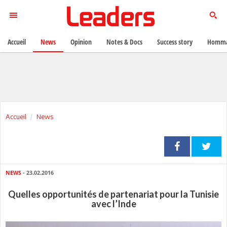
Accueil
News
Opinion
Notes & Docs
Success story
Homma
Accueil
News
NEWS
- 23.02.2016
Quelles opportunités de partenariat pour la Tunisie
avec l’Inde