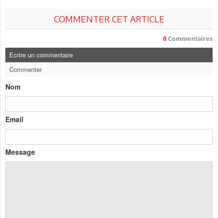
COMMENTER CET ARTICLE
0
Commentaires
Ecrire un commentaire
Commenter
Nom
Email
Message