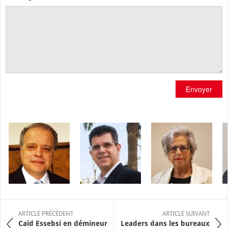
Envoyer
ARTICLE PRÉCÉDENT
ARTICLE SUIVANT
Caïd Essebsi en démineur
Leaders dans les bureaux