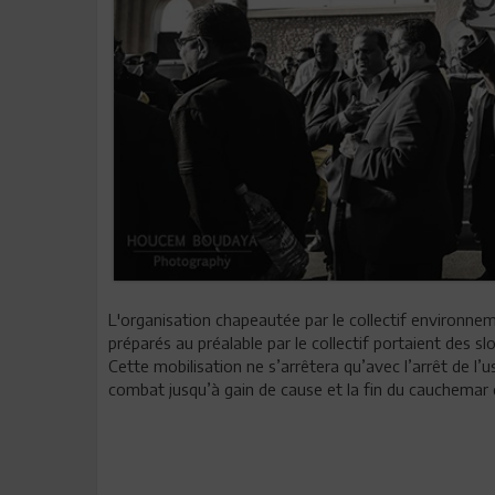
L'organisation chapeautée par le collectif environn
préparés au préalable par le collectif portaient des 
Cette mobilisation ne s’arrêtera qu’avec l’arrêt de l’
combat jusqu’à gain de cause et la fin du cauchemar d