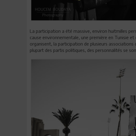
La participation a été massive, environ huitmilles per
cause environnementale, une première en Tunisie et d
organisent, la participation de plusieurs associations
plupart des partis politiques, des personnalités se so