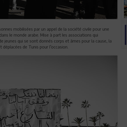
sonnes mobilisées par un appel de la société civile pour une
ans le monde arabe. Mise à part les associations qui
 de jeunes qui se sont donnés corps et âmes pour la cause, la
nt déplacées de Tunis pour l’occasion.