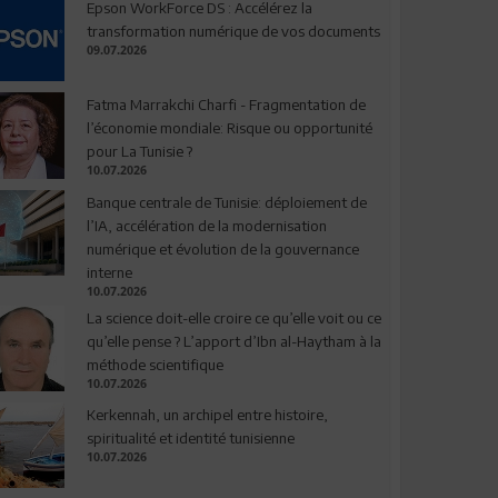
Epson WorkForce DS : Accélérez la
transformation numérique de vos documents
09.07.2026
Fatma Marrakchi Charfi - Fragmentation de
l’économie mondiale: Risque ou opportunité
pour La Tunisie ?
10.07.2026
Banque centrale de Tunisie: déploiement de
l’IA, accélération de la modernisation
numérique et évolution de la gouvernance
interne
10.07.2026
La science doit-elle croire ce qu’elle voit ou ce
qu’elle pense ? L’apport d’Ibn al-Haytham à la
méthode scientifique
10.07.2026
Kerkennah, un archipel entre histoire,
spiritualité et identité tunisienne
10.07.2026