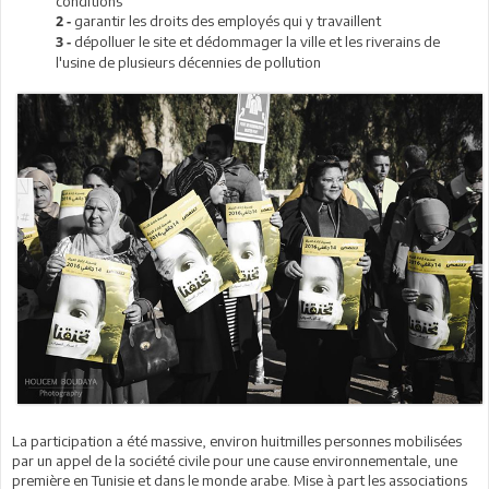
conditions
garantir les droits des employés qui y travaillent
2 -
dépolluer le site et dédommager la ville et les riverains de
3 -
l'usine de plusieurs décennies de pollution
La participation a été massive, environ huitmilles personnes mobilisées
par un appel de la société civile pour une cause environnementale, une
première en Tunisie et dans le monde arabe. Mise à part les associations