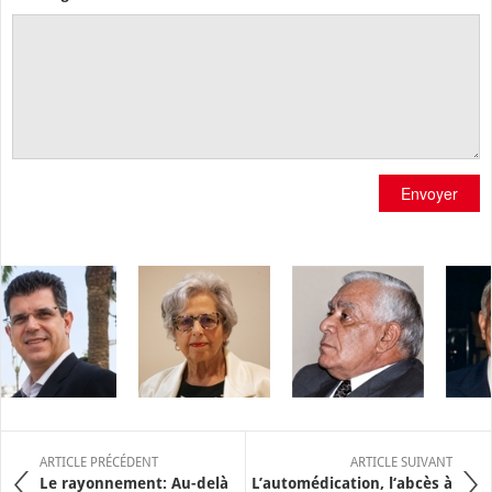
Envoyer
ARTICLE PRÉCÉDENT
ARTICLE SUIVANT
Le rayonnement: Au-delà
L’automédication, l‘abcès à