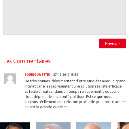
Envoyer
Les Commentaires
BOURIGUA FETHI
- 27-12-2017 15:38
De très bonnes idées méritent d’être étudiées avec un grand
intérêt car elles représentent une solution réaliste efficace
et facile à réaliser dans un temps relativement très court
,tout dépend de la volonté politique.Est ce que nous
voulons réellement une réforme profonde pour notre armée
? C’est la grande question.