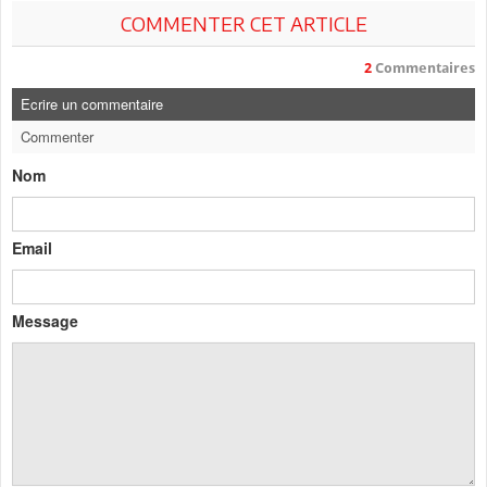
COMMENTER CET ARTICLE
2
Commentaires
Ecrire un commentaire
Commenter
Nom
Email
Message