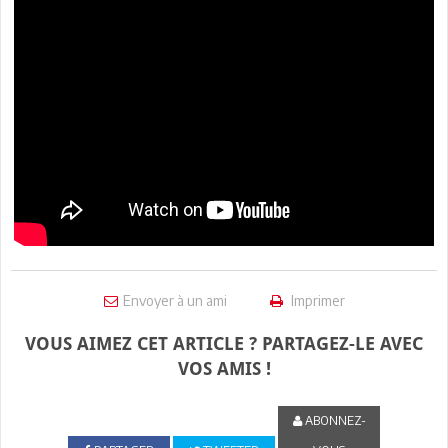
Envoyer à un ami
Imprimer
VOUS AIMEZ CET ARTICLE ? PARTAGEZ-LE AVEC
VOS AMIS !
ABONNEZ-