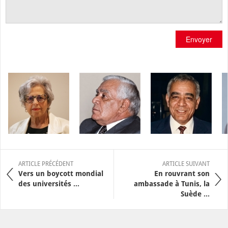
Envoyer
ARTICLE PRÉCÉDENT
ARTICLE SUIVANT
Vers un boycott mondial
En rouvrant son
des universités ...
ambassade à Tunis, la
Suède ...