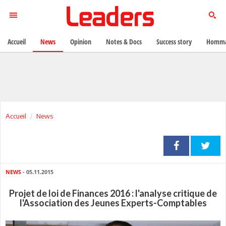
Accueil
News
Opinion
Notes & Docs
Success story
Homma
Accueil
News
NEWS
- 05.11.2015
Projet de loi de Finances 2016 : l'analyse critique de
l'Association des Jeunes Experts-Comptables