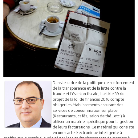
Dans le cadre de la politique de renforcement
de la transparence et de la lutte contre la
fraude et l’évasion fiscale, l’article 39 du
projet de la loi de finances 2016 compte
obliger les établissements assurant des
services de consommation sur place
(Restaurants, cafés, salon de thé…etc.) à
utiliser un matériel spécifique pour la gestion
de leurs facturations. Ce matériel qui consiste
en une carte électronique intelligente à
greffer sur le matériel exploité par lesdits établissements de manière à