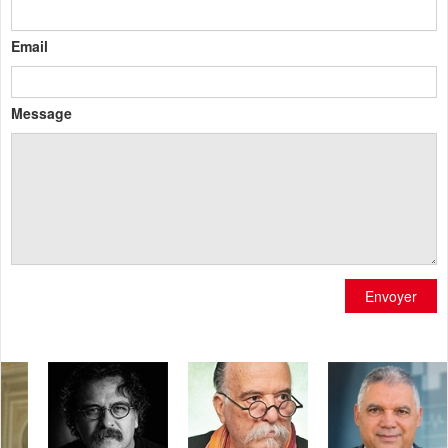
Email
Message
Envoyer