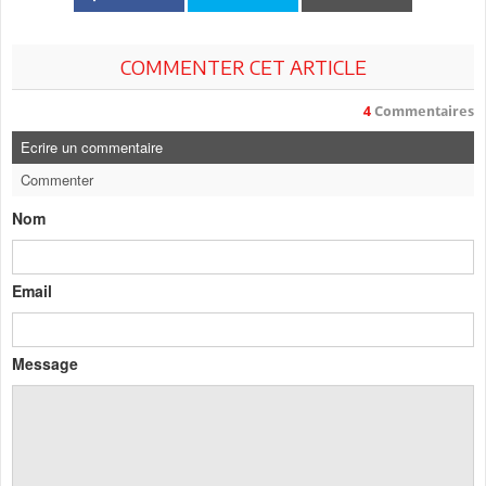
COMMENTER CET ARTICLE
4
Commentaires
Ecrire un commentaire
Commenter
Nom
Email
Message