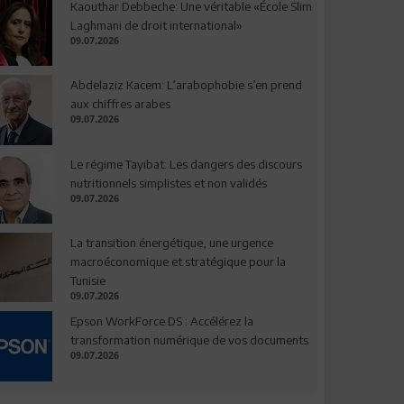
Kaouthar Debbeche: Une véritable «École Slim
Laghmani de droit international»
09.07.2026
Abdelaziz Kacem: L’arabophobie s’en prend
aux chiffres arabes
09.07.2026
Le régime Tayibat: Les dangers des discours
nutritionnels simplistes et non validés
09.07.2026
La transition énergétique, une urgence
macroéconomique et stratégique pour la
Tunisie
09.07.2026
Epson WorkForce DS : Accélérez la
transformation numérique de vos documents
09.07.2026