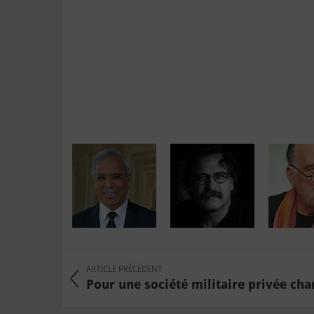
ARTICLE PRÉCÉDENT
Pour une société militaire privée char