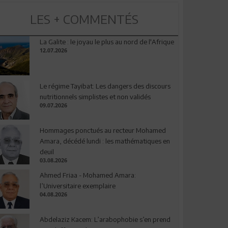
LES + COMMENTÉS
La Galite : le joyau le plus au nord de l'Afrique
12.07.2026
Le régime Tayibat: Les dangers des discours
nutritionnels simplistes et non validés
09.07.2026
Hommages ponctués au recteur Mohamed
Amara, décédé lundi : les mathématiques en
deuil
03.08.2026
Ahmed Friaa - Mohamed Amara:
l’Universitaire exemplaire
04.08.2026
Abdelaziz Kacem: L’arabophobie s’en prend