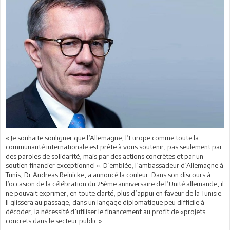
« Je souhaite souligner que l’Allemagne, l’Europe comme toute la
communauté internationale est prête à vous soutenir, pas seulement par
des paroles de solidarité, mais par des actions concrètes et par un
soutien financier exceptionnel ». D’emblée, l’ambassadeur d’Allemagne à
Tunis, Dr Andreas Reinicke, a annoncé la couleur. Dans son discours à
l’occasion de la célébration du 25ème anniversaire de l’Unité allemande, il
ne pouvait exprimer, en toute clarté, plus d’appui en faveur de la Tunisie.
Il glissera au passage, dans un langage diplomatique peu difficile à
décoder, la nécessité d’utiliser le financement au profit de «projets
concrets dans le secteur public ».