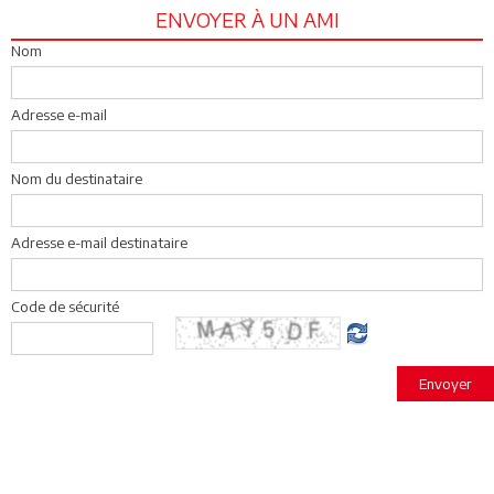
ENVOYER À UN AMI
Nom
Adresse e-mail
Nom du destinataire
Adresse e-mail destinataire
Code de sécurité
Envoyer