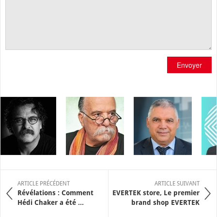
Envoyer
ARTICLE PRÉCÉDENT
ARTICLE SUIVANT
Révélations : Comment
EVERTEK store, Le premier
Hédi Chaker a été ...
brand shop EVERTEK