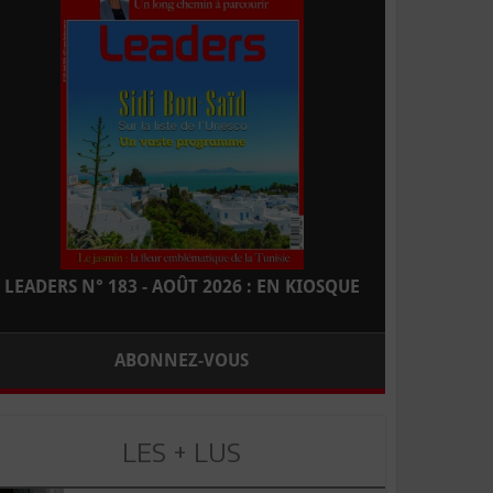
LEADERS N° 183 - AOÛT 2026 : EN KIOSQUE
ABONNEZ-VOUS
LES + LUS