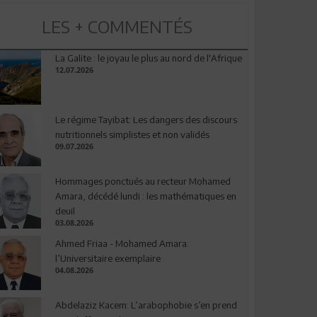
LES + COMMENTÉS
La Galite : le joyau le plus au nord de l'Afrique
12.07.2026
Le régime Tayibat: Les dangers des discours
nutritionnels simplistes et non validés
09.07.2026
Hommages ponctués au recteur Mohamed
Amara, décédé lundi : les mathématiques en
deuil
03.08.2026
Ahmed Friaa - Mohamed Amara:
l’Universitaire exemplaire
04.08.2026
Abdelaziz Kacem: L’arabophobie s’en prend