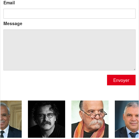
Email
Message
Envoyer