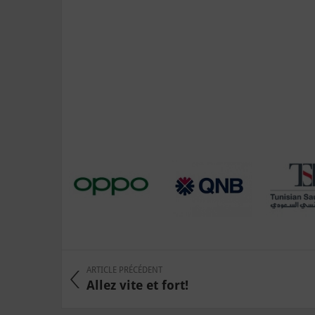
ARTICLE PRÉCÉDENT
Allez vite et fort!