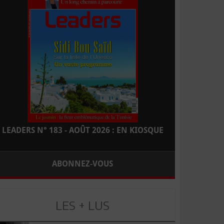
LEADERS N° 183 - AOÛT 2026 : EN KIOSQUE
ABONNEZ-VOUS
LES + LUS