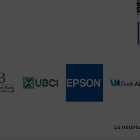
Le nouvea