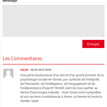
Message
Envoyer
Les Commentaires
SALAH
- 04-03-2015 20:05
Une perte douloureuse d'un ami et d'un grand pionnier de la
psychologie sociale en Tunisie, pur symbole de l'intégrité,
de l'humanité, de l'intelligence, de l'engagement et de
l'indépendance d'esprit! TAHAR vient de nous quitter au
terme d'une longue maladie... Avec toute notre sympathie
et nos sincères condoléances à Annie, sa femme et toute la
famille. Salah