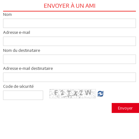
ENVOYER À UN AMI
Nom
Adresse e-mail
Nom du destinataire
Adresse e-mail destinataire
Code de sécurité
Envoyer